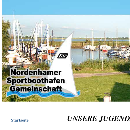
UNSERE JUGEND
Startseite