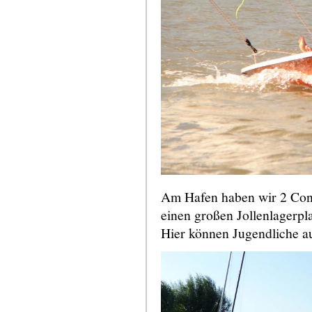
Am Hafen haben wir 2 Cont
einen großen Jollenlagerpl
Hier können Jugendliche au