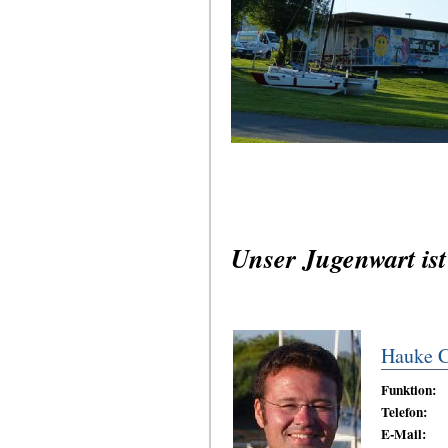
Unser Jugenwart ist
Hauke C
Funktion:
Telefon:
E-Mail: