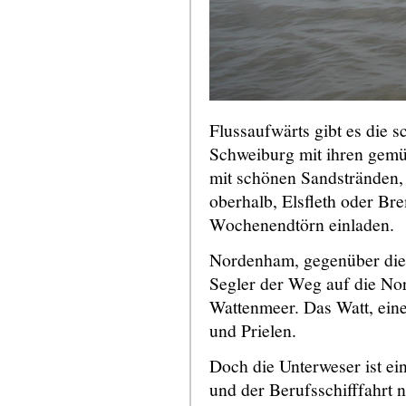
Flussaufwärts gibt es die 
Schweiburg mit ihren gemüt
mit schönen Sandstränden,
oberhalb, Elsfleth oder Bre
Wochenendtörn einladen.
Nordenham, gegenüber die 
Segler der Weg auf die No
Wattenmeer. Das Watt, ein
und Prielen.
Doch die Unterweser ist ei
und der Berufsschifffahrt 