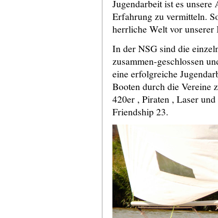
Jugendarbeit ist es unsere
Erfahrung zu vermitteln. S
herrliche Welt vor unserer
In der NSG sind die einze
zusammen-geschlossen und 
eine erfolgreiche Jugendar
Booten durch die Vereine z
420er , Piraten , Laser un
Friendship 23.