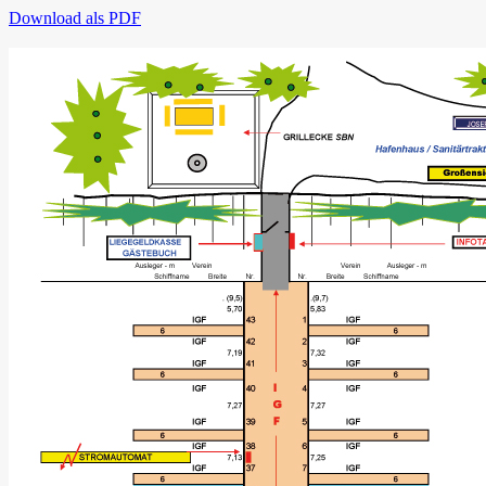
Download als PDF